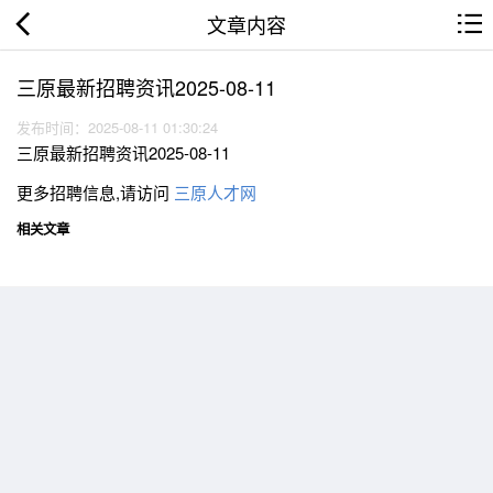
文章内容
三原最新招聘资讯2025-08-11
发布时间：2025-08-11 01:30:24
三原最新招聘资讯2025-08-11
更多招聘信息,请访问
三原人才网
相关文章