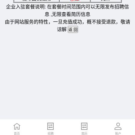
企业入驻套餐说明: 在套餐时间范围内可以无限发布招聘信
息 ,无限查看简历信息
由于网站服务的特性，一旦充值成功，概不接受退款，敬请
谅解
首页
招聘
简历
账户