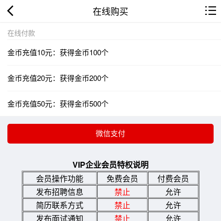
在线购买
在线付款
金币充值10元：获得金币100个
金币充值20元：获得金币200个
金币充值50元：获得金币500个
VIP企业会员特权说明
会员操作功能
免费会员
付费会员
发布招聘信息
禁止
允许
简历联系方式
禁止
允许
发布面试通知
禁止
允许