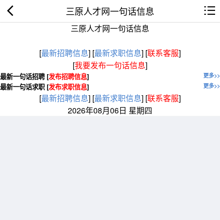
三原人才网一句话信息
三原人才网一句话信息
[
最新招聘信息
]
[
最新求职信息
]
[
联系客服
]
[
我要发布一句话信息
]
最新一句话招聘 [
发布招聘信息
]
更多>>
最新一句话求职 [
发布求职信息
]
更多>>
[
最新招聘信息
]
[
最新求职信息
]
[
联系客服
]
2026年08月06日 星期四