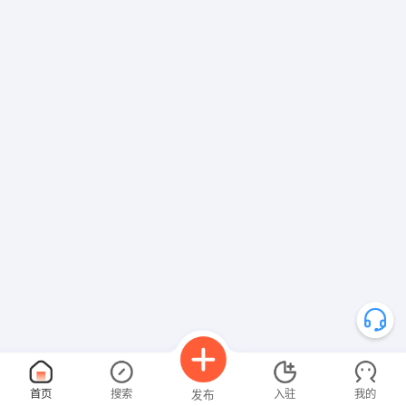
首页
搜索
入驻
我的
发布