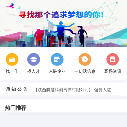
找工作
找人才
入驻企业
一句话信息
职场资讯
【陕西腾越科创气体有限公司】 强势入驻
【陕西腾越科创气体有限公司】 强势入驻
【陕西腾越科创气体有限公司】 强势入驻
热门推荐